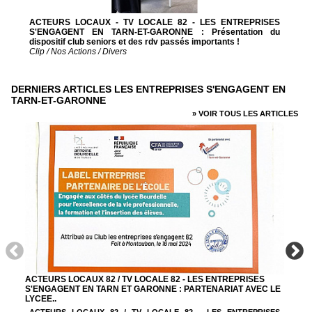
ACTEURS LOCAUX - TV LOCALE 82 - LES ENTREPRISES
S'ENGAGENT EN TARN-ET-GARONNE : Présentation du
dispositif club seniors et des rdv passés importants !
Clip / Nos Actions / Divers
DERNIERS ARTICLES LES ENTREPRISES S'ENGAGENT EN
TARN-ET-GARONNE
» VOIR TOUS LES ARTICLES
ACTEURS LOCAUX 82 / TV LOCALE 82 - LES ENTREPRISES
S'ENGAGENT EN TARN ET GARONNE : PARTENARIAT AVEC LE
LYCEE..