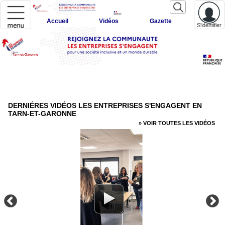
Accueil
Vidéos
Gazette
S'identifier
DERNIÉRES VIDÉOS LES ENTREPRISES S'ENGAGENT EN
TARN-ET-GARONNE
» VOIR TOUTES LES VIDÉOS